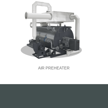
AIR PREHEATER