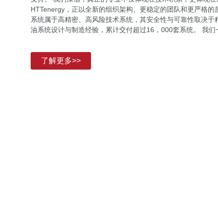
HTTenergy，正以全新的组织架构、更稳定的团队和更严格
系统属于高精密、高风险技术系统，其安全性与可靠性取决于精准的
油系统设计与制造经验，累计交付超过16，000套系统。 我
了解更多>>