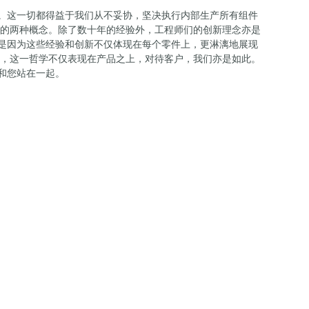
。这一切都得益于我们从不妥协，坚决执行内部生产所有组件
同的两种概念。除了数十年的经验外，工程师们的创新理念亦是
是因为这些经验和创新不仅体现在每个零件上，更淋漓地展现
TT，这一哲学不仅表现在产品之上，对待客户，我们亦是如此。
和您站在一起。