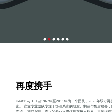
再度携手
Heat11与HTT自1967年至2011年为一个团队，2025
家。 这支专业团队专注于热油系统的研发、制造与售后服务
支持。 我们深信，真正的专业不仅体现在技术积累，更体现在