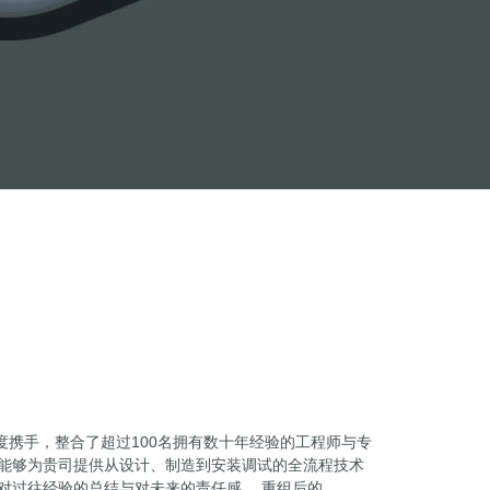
年双方再度携手，整合了超过100名拥有数十年经验的工程师与专
，能够为贵司提供从设计、制造到安装调试的全流程技术
对过往经验的总结与对未来的责任感。 重组后的