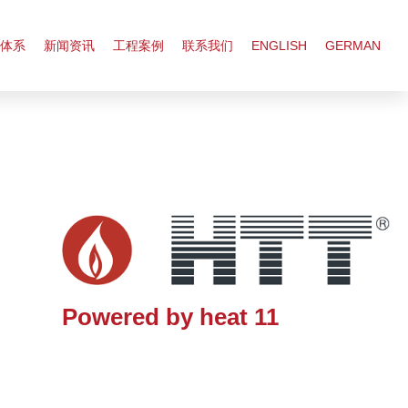
体系
新闻资讯
工程案例
联系我们
ENGLISH
GERMAN
Powered by heat 11