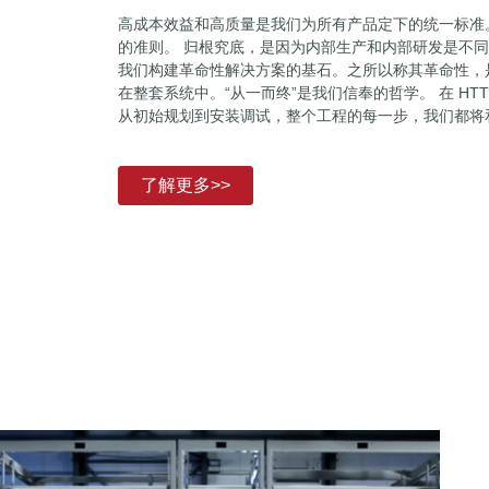
高成本效益和高质量是我们为所有产品定下的统一标准
的准则。 归根究底，是因为内部生产和内部研发是不
我们构建革命性解决方案的基石。之所以称其革命性，
在整套系统中。“从一而终”是我们信奉的哲学。 在 H
从初始规划到安装调试，整个工程的每一步，我们都将
了解更多>>