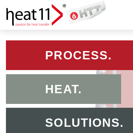
PROCESS.
HEAT.
SOLUTIONS.