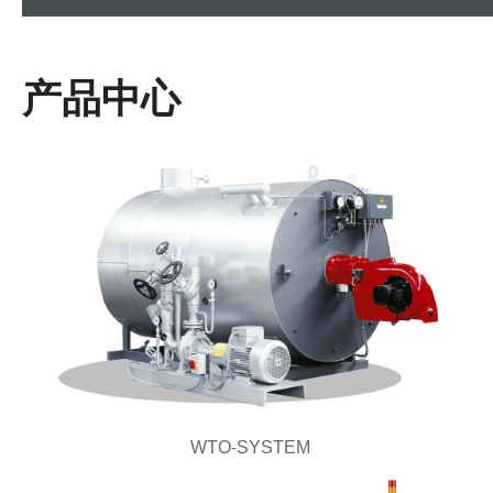
产品中心
WTO-SYSTEM