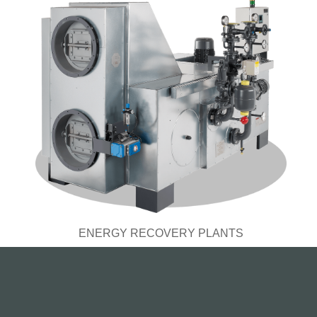
ENERGY RECOVERY PLANTS