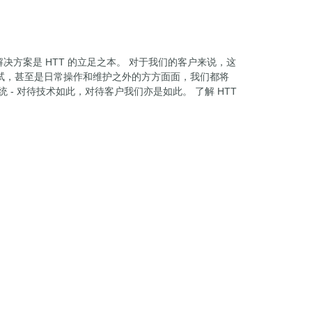
决方案是 HTT 的立足之本。 对于我们的客户来说，这
试，甚至是日常操作和维护之外的方方面面，我们都将
- 对待技术如此，对待客户我们亦是如此。 了解 HTT