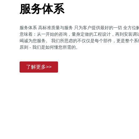
服务体系
服务体系 高标准质量与服务 只为客户提供最好的一切 全方位解
意味着：从一开始的咨询，量身定做的工程设计，再到安装调
竭诚为您服务。 我们所思虑的不仅仅是每个部件，更是整个系统 
原则 - 我们是如何懂您所需的。
了解更多>>