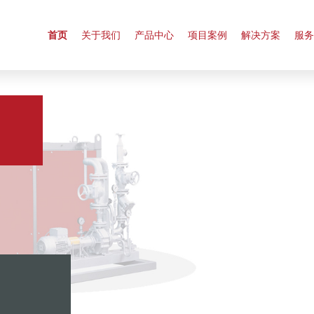
首页
关于我们
产品中心
项目案例
解决方案
服务